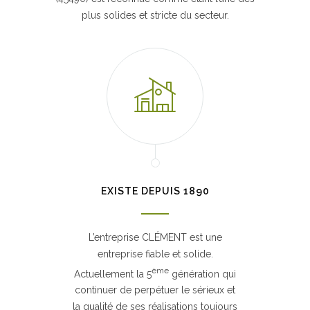
plus solides et stricte du secteur.
EXISTE DEPUIS 1890
L’entreprise CLÉMENT est une
entreprise fiable et solide.
ème
Actuellement la 5
génération qui
continuer de perpétuer le sérieux et
la qualité de ses réalisations toujours