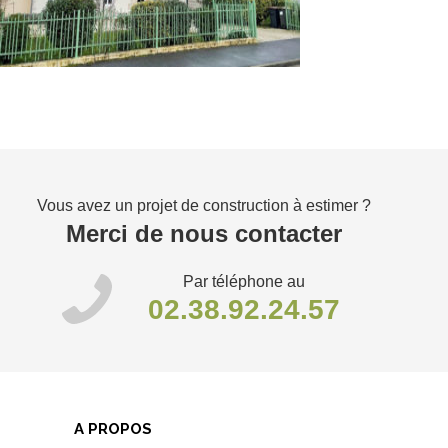
Vous avez un projet de construction à estimer ?
Merci de nous contacter
Par téléphone au
02.38.92.24.57
A PROPOS