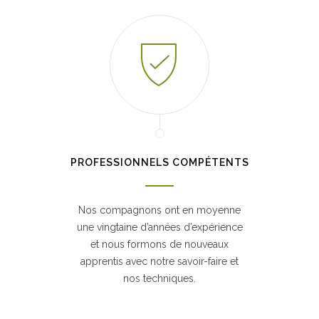
PROFESSIONNELS COMPÉTENTS
Nos compagnons ont en moyenne
une vingtaine d’années d’expérience
et nous formons de nouveaux
apprentis avec notre savoir-faire et
nos techniques.