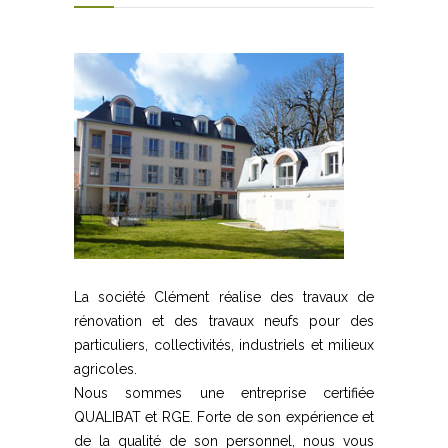
La société Clément réalise des travaux de
rénovation et des travaux neufs pour des
particuliers, collectivités, industriels et milieux
agricoles.
Nous sommes une entreprise certifiée
QUALIBAT et RGE. Forte de son expérience et
de la qualité de son personnel, nous vous