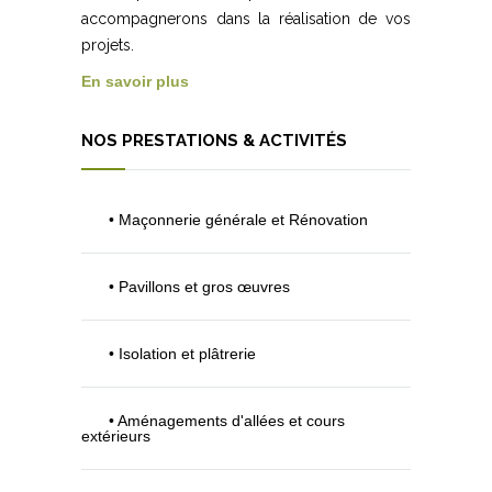
accompagnerons dans la réalisation de vos
projets.
En savoir plus
NOS PRESTATIONS & ACTIVITÉS
• Maçonnerie générale et Rénovation
• Pavillons et gros œuvres
• Isolation et plâtrerie
• Aménagements d'allées et cours
extérieurs