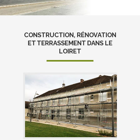
CONSTRUCTION, RÉNOVATION
ET TERRASSEMENT DANS LE
LOIRET