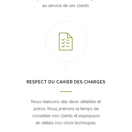
au service de ses clients.
RESPECT DU CAHIER DES CHARGES
Nous réalisons des devis détaillés et
précis. Nous prenons le temps de
conseiller nos clients et expliquons
en détails nos choix techniques.