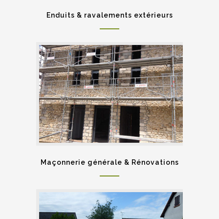
Enduits & ravalements extérieurs
Maçonnerie générale & Rénovations