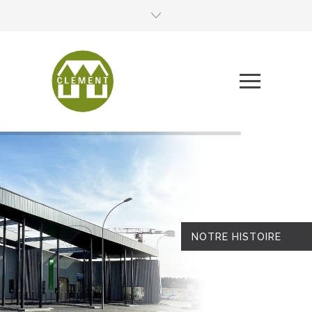
NOTRE HISTOIRE