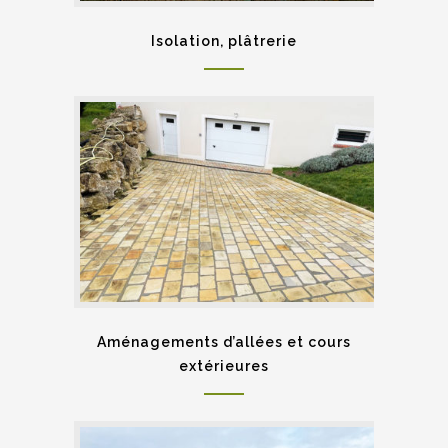
Isolation, plâtrerie
Aménagements d’allées et cours
extérieures