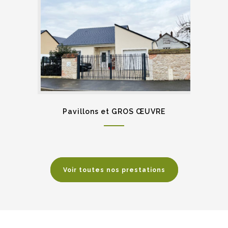
Pavillons et GROS ŒUVRE
Voir toutes nos prestations