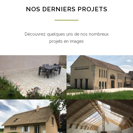
NOS DERNIERS PROJETS
Découvrez quelques uns de nos nombreux
projets en images