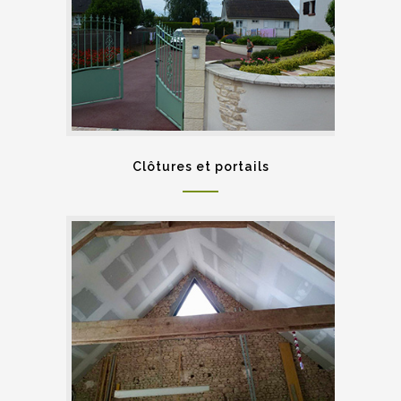
Clôtures et portails