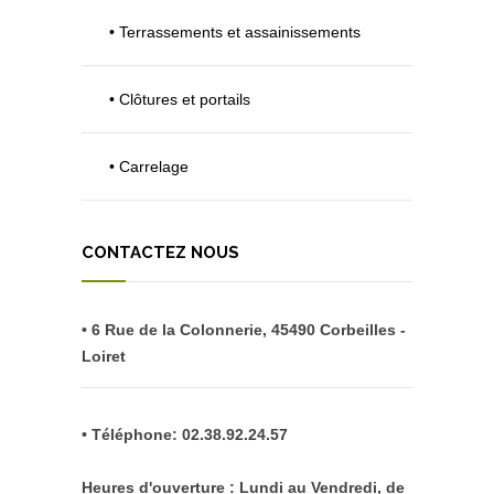
• Terrassements et assainissements
• Clôtures et portails
• Carrelage
CONTACTEZ NOUS
• 6 Rue de la Colonnerie, 45490 Corbeilles -
Loiret
• Téléphone: 02.38.92.24.57
Heures d'ouverture : Lundi au Vendredi, de