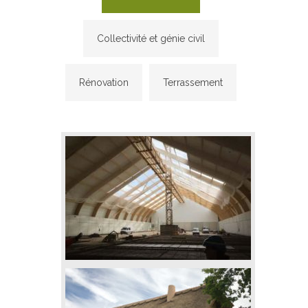
Collectivité et génie civil
Rénovation
Terrassement