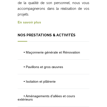
de la qualité de son personnel, nous vous
accompagnerons dans la réalisation de vos
projets.
En savoir plus
NOS PRESTATIONS & ACTIVITÉS
• Maçonnerie générale et Rénovation
• Pavillons et gros œuvres
• Isolation et plâtrerie
• Aménagements d'allées et cours
extérieurs