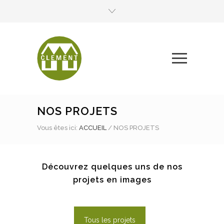
NOS PROJETS
Vous êtes ici:
ACCUEIL
/
NOS PROJETS
Découvrez quelques uns de nos
projets en images
Tous les projets