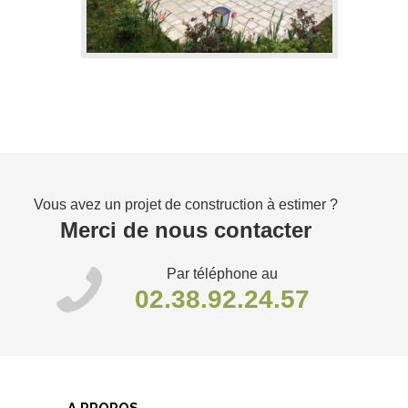
Vous avez un projet de construction à estimer ?
Merci de nous contacter
Par téléphone au
02.38.92.24.57