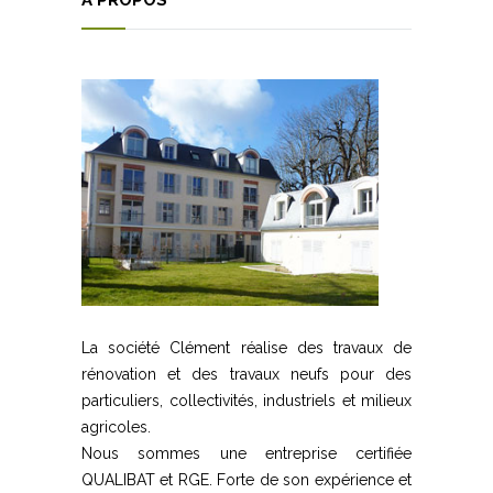
A PROPOS
La société Clément réalise des travaux de
rénovation et des travaux neufs pour des
particuliers, collectivités, industriels et milieux
agricoles.
Nous sommes une entreprise certifiée
QUALIBAT et RGE. Forte de son expérience et