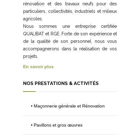
rénovation et des travaux neufs pour des
particuliers, collectivités, industriels et milieux
agricoles.
Nous sommes une entreprise certifiée
QUALIBAT et RGE. Forte de son expérience et
de la qualité de son personnel, nous vous
accompagnerons dans la réalisation de vos
projets.
En savoir plus
NOS PRESTATIONS & ACTIVITÉS
• Maçonnerie générale et Rénovation
• Pavillons et gros œuvres