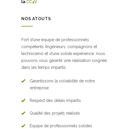
la
CC4V
.
NOS ATOUTS
Fort d’une équipe de professionnels
compétents (Ingénieurs, compagnons et
techniciens) et d’une solide expérience, nous
pouvons vous garantir une réalisation soignée
dans les temps impartis.
Garantissons la solvabilité de notre
entreprise
Respect des délais impartis
Qualité des projets réalisés
Équipe de professionnels solides