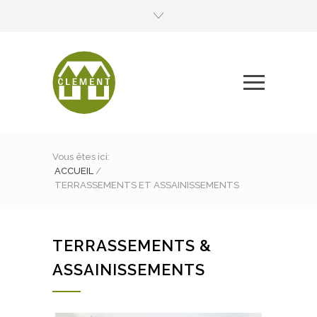
Vous êtes ici:
ACCUEIL
/
TERRASSEMENTS ET ASSAINISSEMENTS
TERRASSEMENTS &
ASSAINISSEMENTS