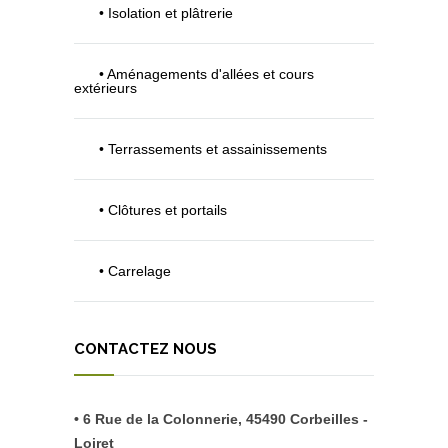
• Isolation et plâtrerie
• Aménagements d'allées et cours
extérieurs
• Terrassements et assainissements
• Clôtures et portails
• Carrelage
CONTACTEZ NOUS
• 6 Rue de la Colonnerie, 45490 Corbeilles -
Loiret