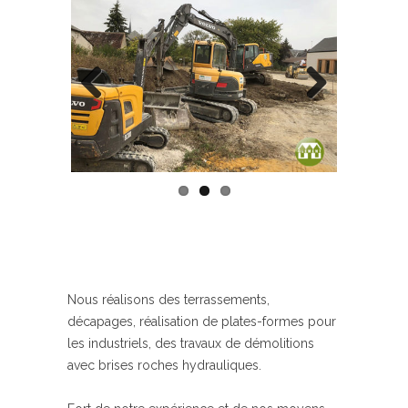
Previous
Next
Nous réalisons des terrassements,
décapages, réalisation de plates-formes pour
les industriels, des travaux de démolitions
avec brises roches hydrauliques.