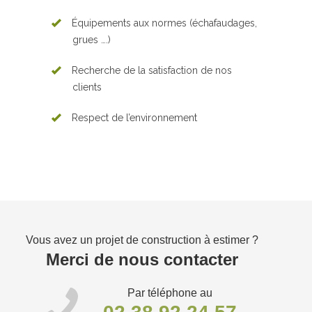
Équipements aux normes (échafaudages,
grues ….)
Recherche de la satisfaction de nos
clients
Respect de l’environnement
Vous avez un projet de construction à estimer ?
Merci de nous contacter
Par téléphone au