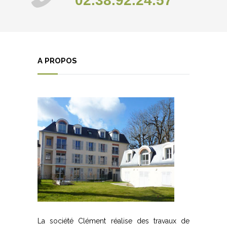
02.38.92.24.57
A PROPOS
La société Clément réalise des travaux de