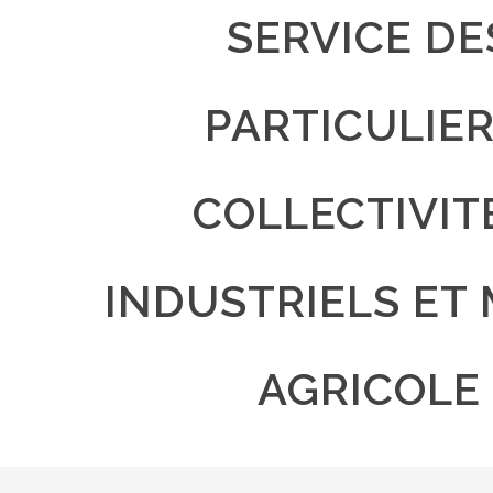
SERVICE DE
PARTICULIER
COLLECTIVIT
INDUSTRIELS ET 
AGRICOLE