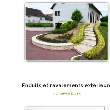
Enduits et ravalements extérieur
> En savoir plus <