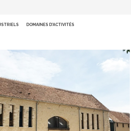
USTRIELS
DOMAINES D’ACTIVITÉS