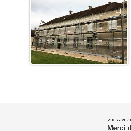
Vous avez u
Merci 