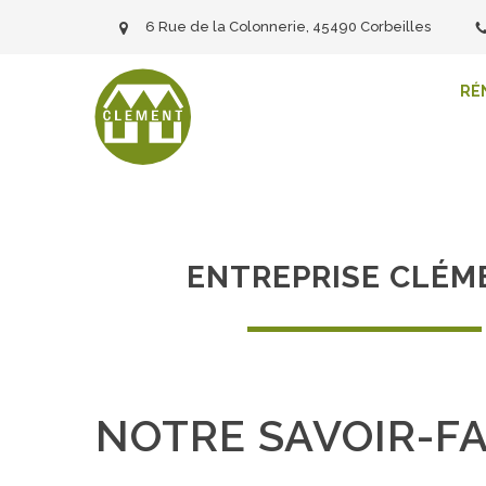
6 Rue de la Colonnerie, 45490 Corbeilles
RÉ
ENTREPRISE CLÉM
NOTRE SAVOIR-FA