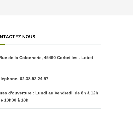
NTACTEZ NOUS
 Rue de la Colonnerie, 45490 Corbeilles - Loiret
éléphone: 02.38.92.24.57
res d'ouverture : Lundi au Vendredi, de 8h à 12h
de 13h30 à 18h