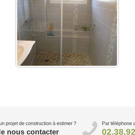
n projet de construction à estimer ?
Par téléphone 
02.38.92
de nous contacter