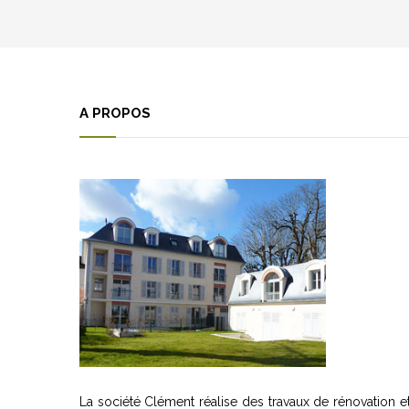
A PROPOS
La société Clément réalise des travaux de rénovation e