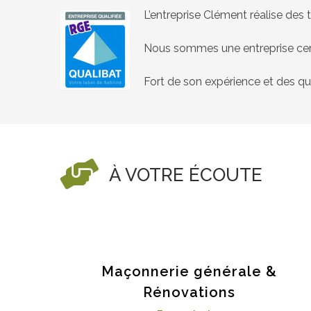
L’entreprise Clément réalise des 
Nous sommes une entreprise cer
Fort de son expérience et des qu
À VOTRE ÉCOUTE
Maçonnerie générale &
Rénovations