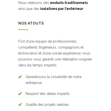
Nous réalisons des
enduits traditionnels
ainsi que des
isolations par l’extérieur
.
NOS ATOUTS
Fort d’une équipe de professionnels
compétents (Ingénieurs, compagnons et
techniciens) et d’une solide expérience, nous
pouvons vous garantir une réalisation soignée
dans les temps impartis.
Garantissons la solvabilité de notre
entreprise
Respect des délais impartis
Qualité des projets réalisés