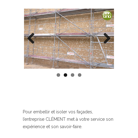
Previous
Next
Pour embellir et isoler vos façades,
l’entreprise CLÉMENT met à votre service son
expérience et son savoir-faire.