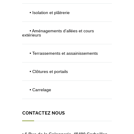
• Isolation et plâtrerie
• Aménagements d'allées et cours
extérieurs
• Terrassements et assainissements
• Clôtures et portails
• Carrelage
CONTACTEZ NOUS