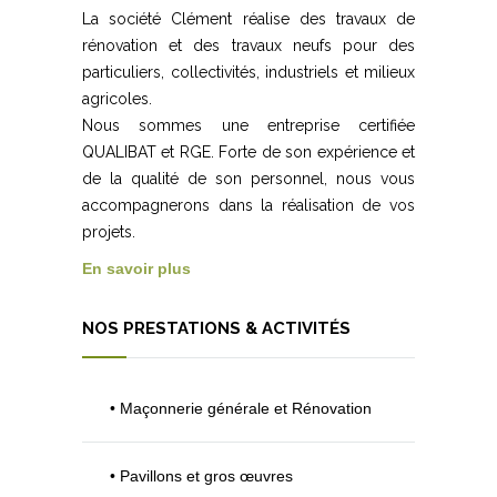
La société Clément réalise des travaux de
rénovation et des travaux neufs pour des
particuliers, collectivités, industriels et milieux
agricoles.
Nous sommes une entreprise certifiée
QUALIBAT et RGE. Forte de son expérience et
de la qualité de son personnel, nous vous
accompagnerons dans la réalisation de vos
projets.
En savoir plus
NOS PRESTATIONS & ACTIVITÉS
• Maçonnerie générale et Rénovation
• Pavillons et gros œuvres