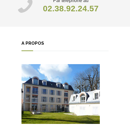
Par téléphone au
02.38.92.24.57
A PROPOS